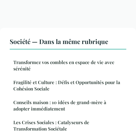
Société — Dans la même rubrique
Transformez vos combles en espace de vie avec
sérénité
Fragilité et Culture : Défis et Opportunités pour la
Cohésion Sociale
Conseils maison : 10 idées de grand-mère à
adopter immédiatement
Les Crises Sociales : Catalyseurs de
Transformation Sociétale