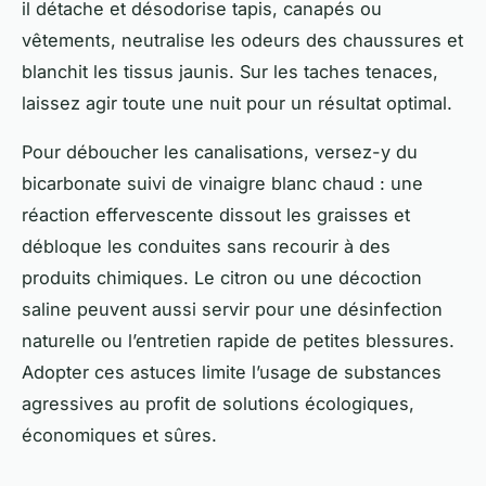
il détache et désodorise tapis, canapés ou
vêtements, neutralise les odeurs des chaussures et
blanchit les tissus jaunis. Sur les taches tenaces,
laissez agir toute une nuit pour un résultat optimal.
Pour déboucher les canalisations, versez-y du
bicarbonate suivi de vinaigre blanc chaud : une
réaction effervescente dissout les graisses et
débloque les conduites sans recourir à des
produits chimiques. Le citron ou une décoction
saline peuvent aussi servir pour une désinfection
naturelle ou l’entretien rapide de petites blessures.
Adopter ces astuces limite l’usage de substances
agressives au profit de solutions écologiques,
économiques et sûres.