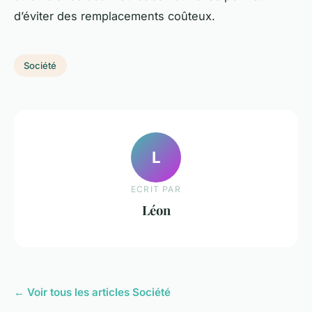
d’éviter des remplacements coûteux.
Société
L
ECRIT PAR
Léon
← Voir tous les articles Société