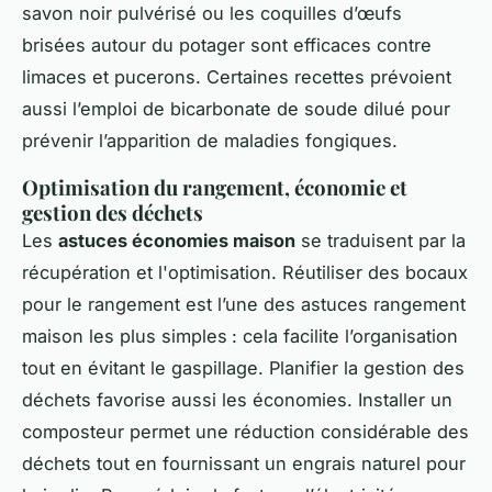
savon noir pulvérisé ou les coquilles d’œufs
brisées autour du potager sont efficaces contre
limaces et pucerons. Certaines recettes prévoient
aussi l’emploi de bicarbonate de soude dilué pour
prévenir l’apparition de maladies fongiques.
Optimisation du rangement, économie et
gestion des déchets
Les
astuces économies maison
se traduisent par la
récupération et l'optimisation. Réutiliser des bocaux
pour le rangement est l’une des astuces rangement
maison les plus simples : cela facilite l’organisation
tout en évitant le gaspillage. Planifier la gestion des
déchets favorise aussi les économies. Installer un
composteur permet une réduction considérable des
déchets tout en fournissant un engrais naturel pour