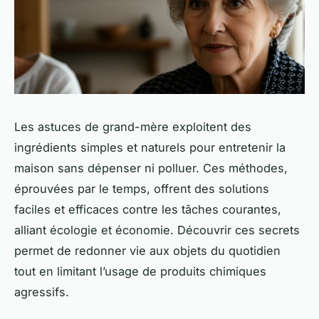
Les astuces de grand-mère exploitent des
ingrédients simples et naturels pour entretenir la
maison sans dépenser ni polluer. Ces méthodes,
éprouvées par le temps, offrent des solutions
faciles et efficaces contre les tâches courantes,
alliant écologie et économie. Découvrir ces secrets
permet de redonner vie aux objets du quotidien
tout en limitant l’usage de produits chimiques
agressifs.