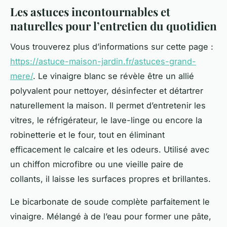
Les astuces incontournables et
naturelles pour l’entretien du quotidien
Vous trouverez plus d’informations sur cette page :
https://astuce-maison-jardin.fr/astuces-grand-
mere/
. Le vinaigre blanc se révèle être un allié
polyvalent pour nettoyer, désinfecter et détartrer
naturellement la maison. Il permet d’entretenir les
vitres, le réfrigérateur, le lave-linge ou encore la
robinetterie et le four, tout en éliminant
efficacement le calcaire et les odeurs. Utilisé avec
un chiffon microfibre ou une vieille paire de
collants, il laisse les surfaces propres et brillantes.
Le bicarbonate de soude complète parfaitement le
vinaigre. Mélangé à de l’eau pour former une pâte,