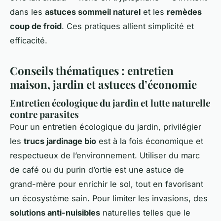
dans les
astuces sommeil naturel
et les
remèdes
coup de froid
. Ces pratiques allient simplicité et
efficacité.
Conseils thématiques : entretien
maison, jardin et astuces d’économie
Entretien écologique du jardin et lutte naturelle
contre parasites
Pour un entretien écologique du jardin, privilégier
les
trucs jardinage bio
est à la fois économique et
respectueux de l’environnement. Utiliser du marc
de café ou du purin d’ortie est une astuce de
grand-mère pour enrichir le sol, tout en favorisant
un écosystème sain. Pour limiter les invasions, des
solutions anti-nuisibles
naturelles telles que le