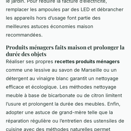
le jardin. Pour réduire la facture d’électricité,
remplacer les ampoules par des LED et débrancher
les appareils hors d’usage font partie des
meilleures astuces économies maison
recommandées.
Produits ménagers faits maison et prolonger la
durée des objets
Réaliser ses propres
recettes produits ménagers
comme une lessive au savon de Marseille ou un
détergent au vinaigre blanc garantit un nettoyage
efficace et écologique. Les méthodes nettoyage
meuble à base de bicarbonate ou de citron limitent
l’usure et prolongent la durée des meubles. Enfin,
adopter une astuce de grand-mère telle que la
réparation régulière ou l’entretien des ustensiles de
cuisine avec des méthodes naturelles permet